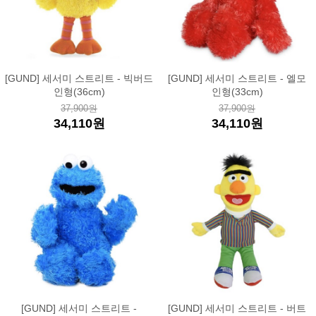
[GUND] 세서미 스트리트 - 빅버드
[GUND] 세서미 스트리트 - 엘모
인형(36cm)
인형(33cm)
37,900원
37,900원
34,110원
34,110원
[GUND] 세서미 스트리트 -
[GUND] 세서미 스트리트 - 버트