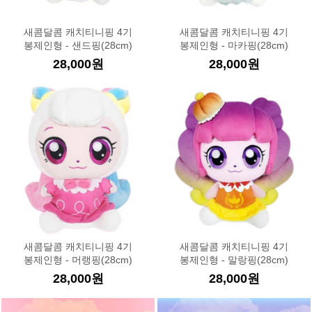
새콤달콤 캐치티니핑 4기
새콤달콤 캐치티니핑 4기
봉제인형 - 샌드핑(28cm)
봉제인형 - 마카핑(28cm)
28,000원
28,000원
새콤달콤 캐치티니핑 4기
새콤달콤 캐치티니핑 4기
봉제인형 - 머랭핑(28cm)
봉제인형 - 말랑핑(28cm)
28,000원
28,000원