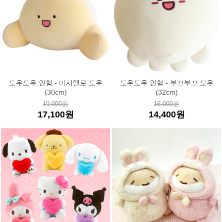
도우도우 인형 - 마시멜로 도우
도우도우 인형 - 부끄부끄 모우
(30cm)
(32cm)
19,000원
16,000원
17,100원
14,400원