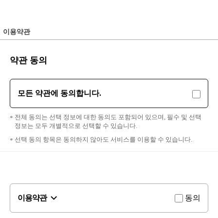
이용약관
약관 동의
모든 약관에 동의합니다.
전체 동의는 선택 정보에 대한 동의도 포함되어 있으며, 필수 및 선택
정보는 모두 개별적으로 선택할 수 있습니다.
선택 동의 항목은 동의하지 않아도 서비스를 이용할 수 있습니다.
이용약관
동의