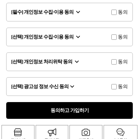
[필수] 개인정보 수집·이용 동의
동의
[선택] 개인정보 수집·이용 동의
동의
[선택] 개인정보 처리위탁 동의
동의
[선택] 광고성 정보 수신 동의
동의
동의하고 가입하기