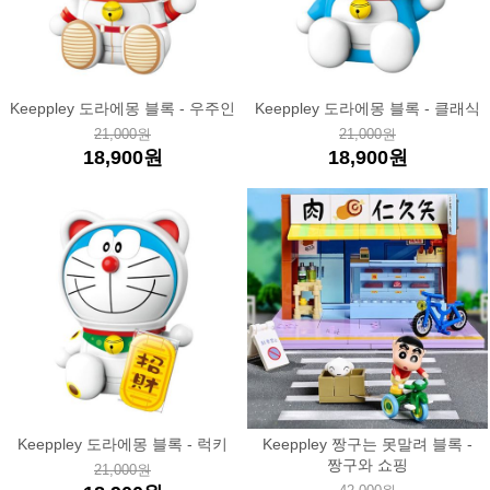
Keeppley 도라에몽 블록 - 우주인
Keeppley 도라에몽 블록 - 클래식
21,000원
21,000원
18,900원
18,900원
Keeppley 도라에몽 블록 - 럭키
Keeppley 짱구는 못말려 블록 -
짱구와 쇼핑
21,000원