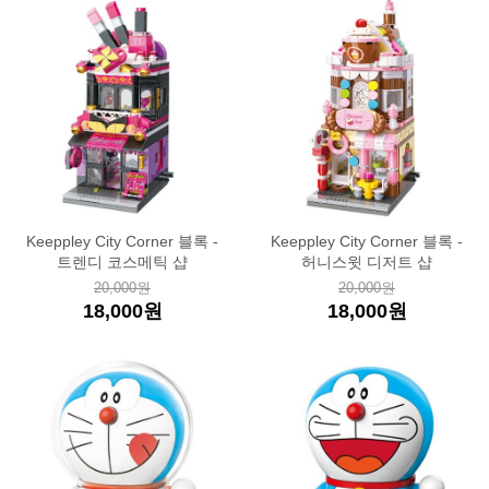
Keeppley City Corner 블록 -
Keeppley City Corner 블록 -
트렌디 코스메틱 샵
허니스윗 디저트 샵
20,000원
20,000원
18,000원
18,000원