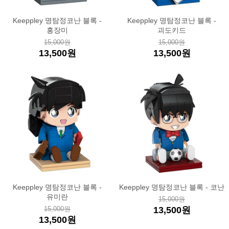
Keeppley 명탐정코난 블록 -
Keeppley 명탐정코난 블록 -
홍장미
괴도키드
15,000원
15,000원
13,500원
13,500원
Keeppley 명탐정코난 블록 -
Keeppley 명탐정코난 블록 - 코난
유미란
15,000원
15,000원
13,500원
13,500원