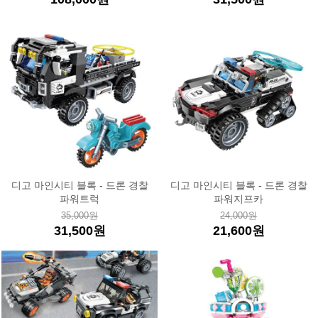
디고 마인시티 블록 - 드론 경찰
디고 마인시티 블록 - 드론 경찰
파워트럭
파워지프카
35,000원
24,000원
31,500원
21,600원