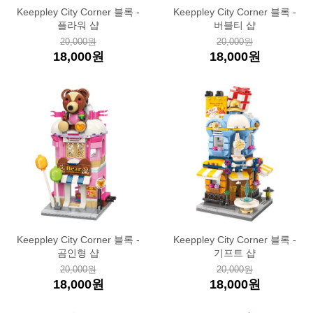
Keeppley City Corner 블록 -
Keeppley City Corner 블록 -
플라워 샵
버블티 샵
20,000원
20,000원
18,000원
18,000원
Keeppley City Corner 블록 -
Keeppley City Corner 블록 -
곰인형 샵
기프트 샵
20,000원
20,000원
18,000원
18,000원