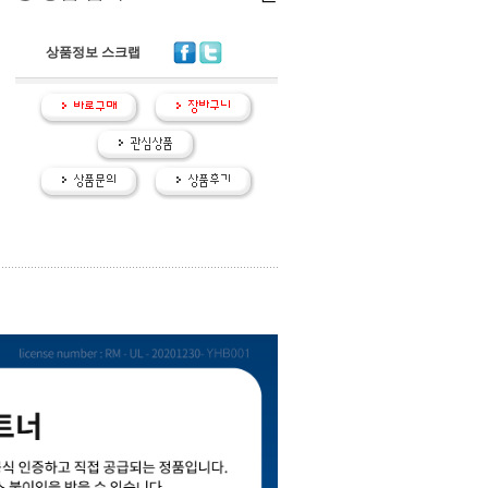
상품정보 스크랩