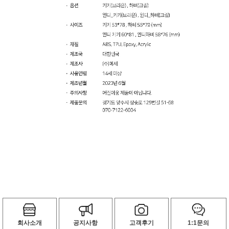
회사소개
공지사항
고객후기
1:1문의