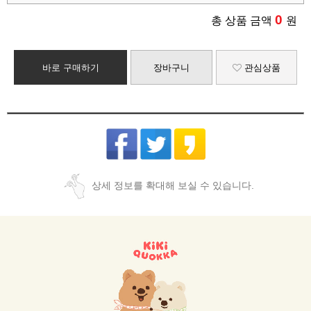
0
총 상품 금액
원
바로 구매하기
장바구니
관심상품
상세 정보를 확대해 보실 수 있습니다.