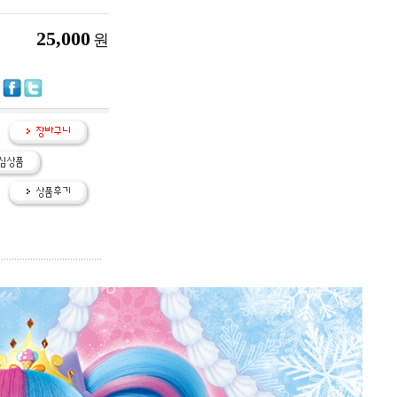
25,000
원