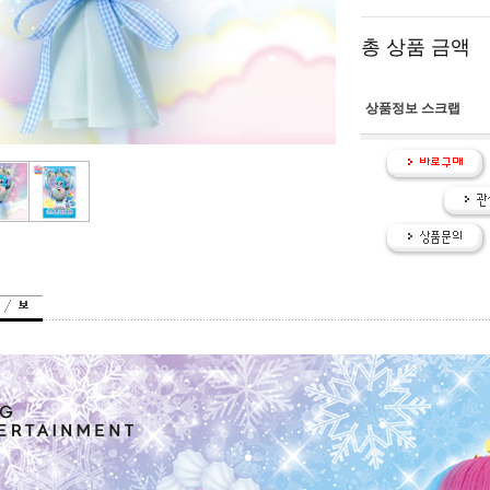
총 상품 금액
상품정보 스크랩