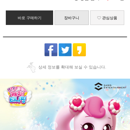
바로 구매하기
장바구니
관심상품
상세 정보를 확대해 보실 수 있습니다.