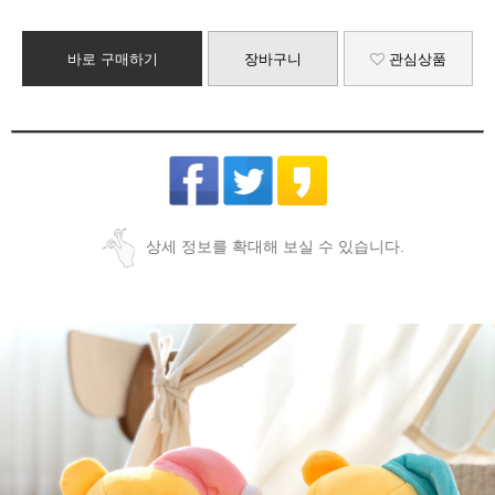
바로 구매하기
장바구니
관심상품
상세 정보를 확대해 보실 수 있습니다.