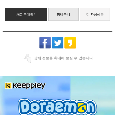
바로 구매하기
장바구니
관심상품
상세 정보를 확대해 보실 수 있습니다.