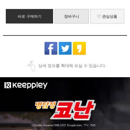
바로 구매하기
장바구니
관심상품
상세 정보를 확대해 보실 수 있습니다.