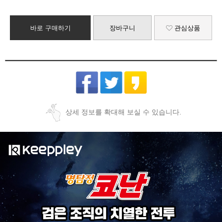
바로 구매하기
장바구니
관심상품
상세 정보를 확대해 보실 수 있습니다.