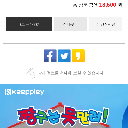
13,500
총 상품 금액
원
바로 구매하기
장바구니
관심상품
상세 정보를 확대해 보실 수 있습니다.