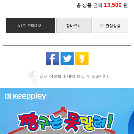
13,500
총 상품 금액
원
바로 구매하기
장바구니
관심상품
상세 정보를 확대해 보실 수 있습니다.