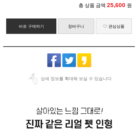
25,600
총 상품 금액
원
바로 구매하기
장바구니
관심상품
상세 정보를 확대해 보실 수 있습니다.