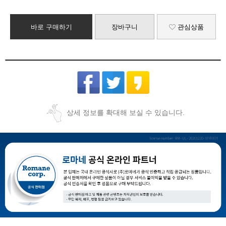
바로 구매하기
장바구니
관심상품
상세 정보를 확대해 보실 수 있습니다.