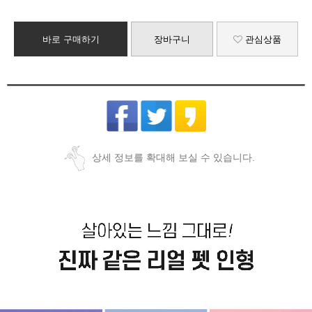
바로 구매하기
장바구니
관심상품
상세 정보를 확대해 보실 수 있습니다.