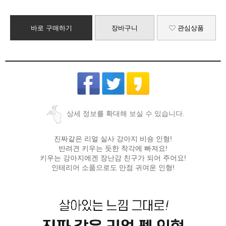
바로 구매하기
장바구니
관심상품
상세 정보를 확대해 보실 수 있습니다.
진짜같은 리얼 실사 강아지 비숑 인형!
반려견 키우는 듯한 착각에 빠져요!
키우는 강아지에겐 장난감 친구가 되어 주어요!
인테리어 소품으로도 만점 귀여운 인형!