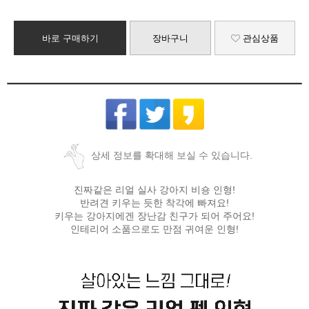
바로 구매하기
장바구니
관심상품
상세 정보를 확대해 보실 수 있습니다.
진짜같은 리얼 실사 강아지 비숑 인형!
반려견 키우는 듯한 착각에 빠져요!
키우는 강아지에겐 장난감 친구가 되어 주어요!
인테리어 소품으로도 만점 귀여운 인형!