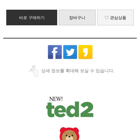
바로 구매하기
장바구니
관심상품
상세 정보를 확대해 보실 수 있습니다.