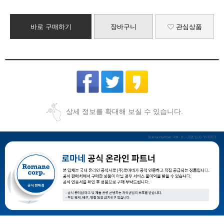
바로 구매하기
장바구니
관심상품
상세 정보를 확대해 보실 수 있습니다.